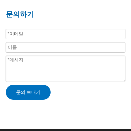
문의하기
문의 보내기