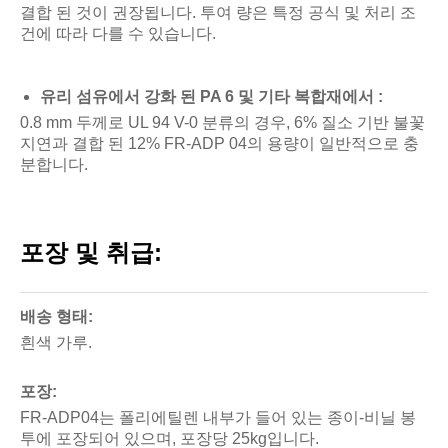
결합 된 것이 권장됩니다. 투여 량은 특정 공식 및 처리 조
건에 따라 다를 수 있습니다.
유리 섬유에서 강화 된 PA 6 및 기타 복합재에서 :
0.8 mm 두께로 UL 94 V-0 분류의 경우, 6% 질소 기반 불꽃
지연과 결합 된 12% FR-ADP 04의 용량이 일반적으로 충
분합니다.
포장 및 취급:
배송 형태:
흰색 가루.
포장:
FR-ADP04는 폴리에틸렌 내부가 들어 있는 종이-비닐 봉
투에 포장되어 있으며, 포장당 25kg입니다.