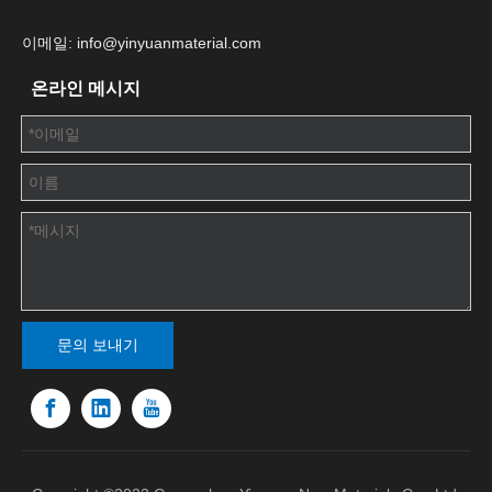
이메일: info@yinyuanmaterial.com
온라인 메시지
문의 보내기