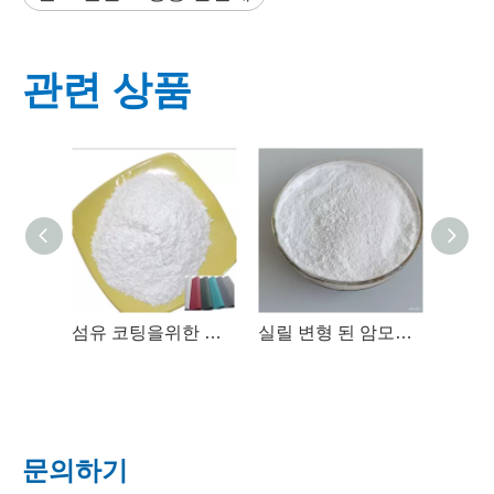
관련 상품
섬유 코팅을위한 변형 된 암모늄 폴리 포스페이트 (Phaseⅱ) 화염 지연제
실릴 변형 된 암모늄 폴리 포스페이트 (Phases) 화염 지연제
문의하기