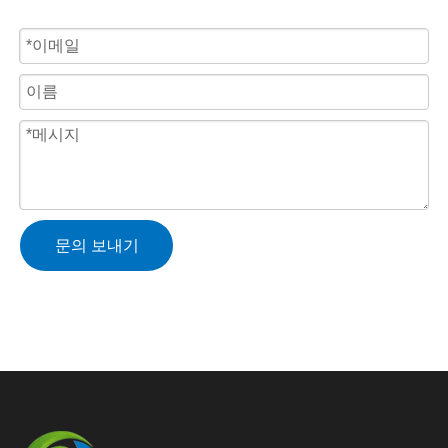
문의 보내기