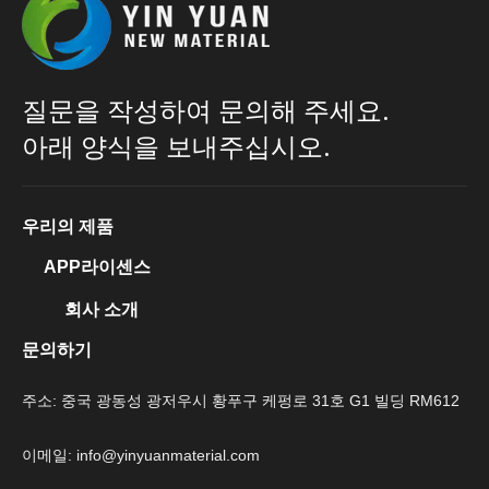
질문을 작성하여 문의해 주세요.
아래 양식을 보내주십시오.
우리의 제품
APP라이센스
회사 소개
문의하기
주소: 중국 광동성 광저우시 황푸구 케펑로 31호 G1 빌딩 RM612
이메일: info@yinyuanmaterial.com