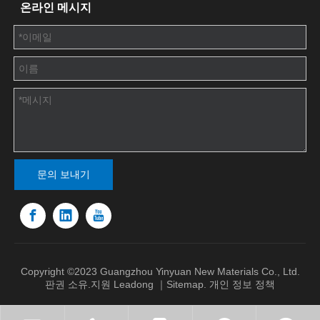
온라인 메시지
문의 보내기
Copyright ©2023 Guangzhou Yinyuan New Materials Co., Ltd.
판권 소유.지원
Leadong
｜
Sitemap
.
개인 정보 정책