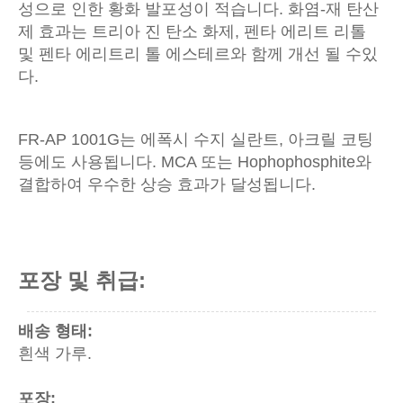
성으로 인한 황화 발포성이 적습니다. 화염-재 탄산
제 효과는 트리아 진 탄소 화제, 펜타 에리트 리톨
및 펜타 에리트리 톨 에스테르와 함께 개선 될 수있
다.
FR-AP 1001G는 에폭시 수지 실란트, 아크릴 코팅
등에도 사용됩니다. MCA 또는 Hophophosphite와
결합하여 우수한 상승 효과가 달성됩니다.
포장 및 취급:
배송 형태:
흰색 가루.
포장: