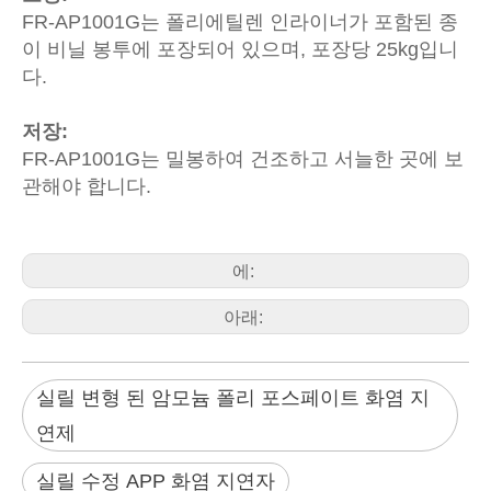
FR-AP1001G는 폴리에틸렌 인라이너가 포함된 종
이 비닐 봉투에 포장되어 있으며, 포장당 25kg입니
다.
저장:
FR-AP1001G는 밀봉하여 건조하고 서늘한 곳에 보
관해야 합니다.
에:
아래:
실릴 변형 된 암모늄 폴리 포스페이트 화염 지
연제
실릴 수정 APP 화염 지연자