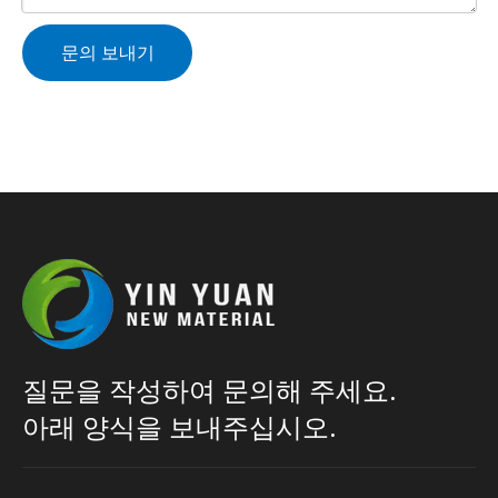
문의 보내기
질문을 작성하여 문의해 주세요.
아래 양식을 보내주십시오.