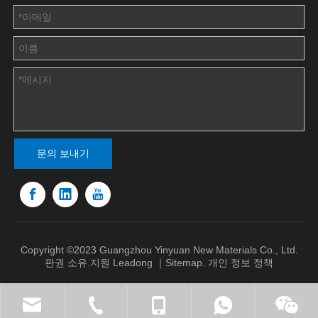
문의 보내기
Copyright ©2023 Guangzhou Yinyuan New Materials Co., Ltd.
판권 소유.지원
Leadong
｜
Sitemap
.
개인 정보 정책