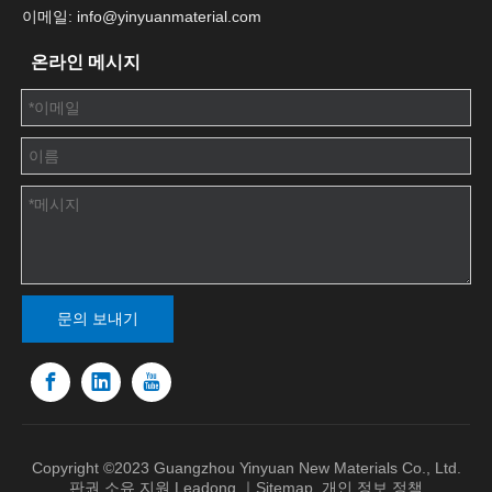
이메일: info@yinyuanmaterial.com
온라인 메시지
문의 보내기
Copyright ©2023 Guangzhou Yinyuan New Materials Co., Ltd.
판권 소유.지원
Leadong
｜
Sitemap
.
개인 정보 정책