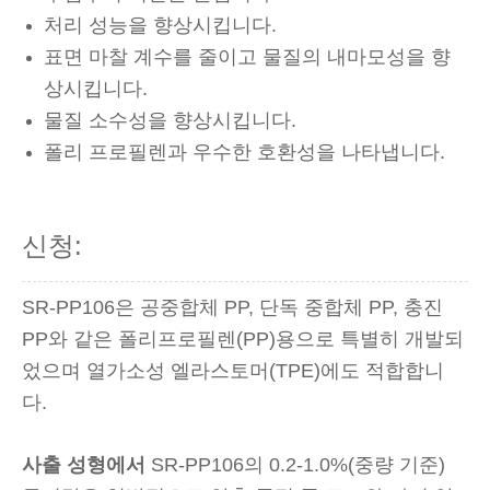
처리 성능을 향상시킵니다.
표면 마찰 계수를 줄이고 물질의 내마모성을 향
상시킵니다.
물질 소수성을 향상시킵니다.
폴리 프로필렌과 우수한 호환성을 나타냅니다.
신청:
SR-PP106은 공중합체 PP, 단독 중합체 PP, 충진
PP와 같은 폴리프로필렌(PP)용으로 특별히 개발되
었으며 열가소성 엘라스토머(TPE)에도 적합합니
다.
사출 성형에서
SR-PP106의 0.2-1.0%(중량 기준)