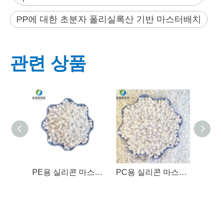
PP에 대한 초분자 폴리실록산 기반 마스터배치
관련 상품
PE용 실리콘 마스터배치
PC용 실리콘 마스터배치