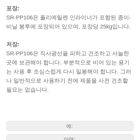
포장:
SR-PP106은 폴리에틸렌 인라이너가 포함된 종이-
비닐 봉투에 포장되어 있으며, 포장당 25kg입니다.
저장:
SR-PP106은 직사광선을 피하고 건조하고 서늘한
곳에 보관해야 합니다. 부분적으로 비어 있는 용기
는 사용 후 조심스럽게 다시 밀봉해야 합니다. 그러
나 일반적으로 사용하기 전에 제품을 사전 건조할
필요는 없습니다.
에:
아래: