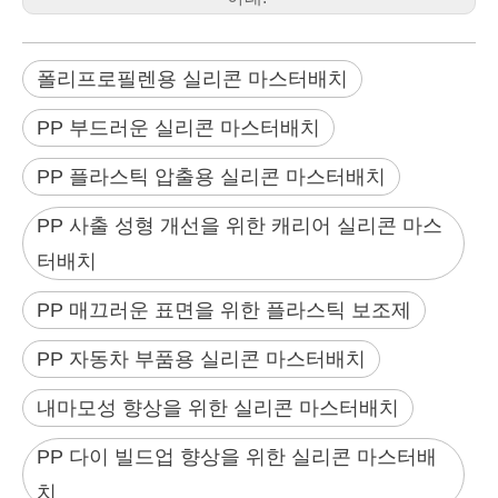
폴리프로필렌용 실리콘 마스터배치
PP 부드러운 실리콘 마스터배치
PP 플라스틱 압출용 실리콘 마스터배치
PP 사출 성형 개선을 위한 캐리어 실리콘 마스
터배치
PP 매끄러운 표면을 위한 플라스틱 보조제
PP 자동차 부품용 실리콘 마스터배치
내마모성 향상을 위한 실리콘 마스터배치
PP 다이 빌드업 향상을 위한 실리콘 마스터배
치