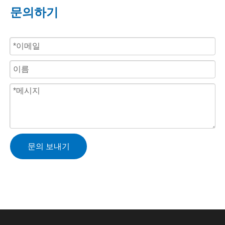
문의하기
문의 보내기