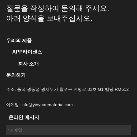
질문을 작성하여 문의해 주세요.
아래 양식을 보내주십시오.
우리의 제품
APP라이센스
회사 소개
문의하기
주소: 중국 광동성 광저우시 황푸구 케펑로 31호 G1 빌딩 RM612
이메일: info@yinyuanmaterial.com
온라인 메시지