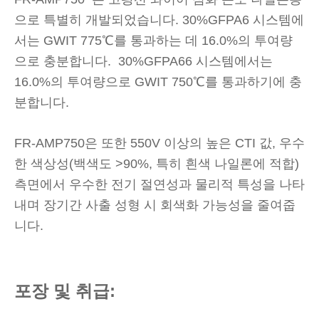
으로 특별히 개발되었습니다. 30%GFPA6 시스템에
서는 GWIT 775℃를 통과하는 데 16.0%의 투여량
으로 충분합니다. 30%GFPA66 시스템에서는
16.0%의 투여량으로 GWIT 750℃를 통과하기에 충
분합니다.
FR-AMP750은 또한 550V 이상의 높은 CTI 값, 우수
한 색상성(백색도 >90%, 특히 흰색 나일론에 적합)
측면에서 우수한 전기 절연성과 물리적 특성을 나타
내며 장기간 사출 성형 시 회색화 가능성을 줄여줍
니다.
포장 및 취급: