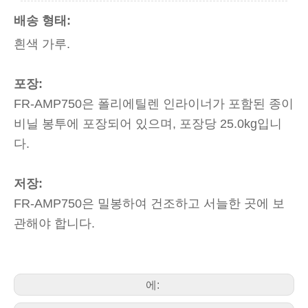
배송 형태:
흰색 가루.
포장:
FR-AMP750은 폴리에틸렌 인라이너가 포함된 종이
비닐 봉투에 포장되어 있으며, 포장당 25.0kg입니
다.
저장:
FR-AMP750은 밀봉하여 건조하고 서늘한 곳에 보
관해야 합니다.
에: