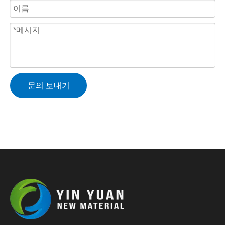
문의 보내기