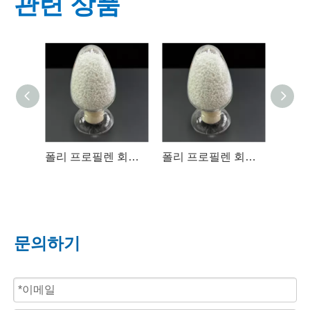
관련 상품
폴리 프로필렌 회전을위한 브로마의 인 및 질소 상승 화염 지연 마스터 배치
폴리 프로필렌 회전을위한 브로마의 인 및 질소 상승 화염 지연 마스터 배치
문의하기