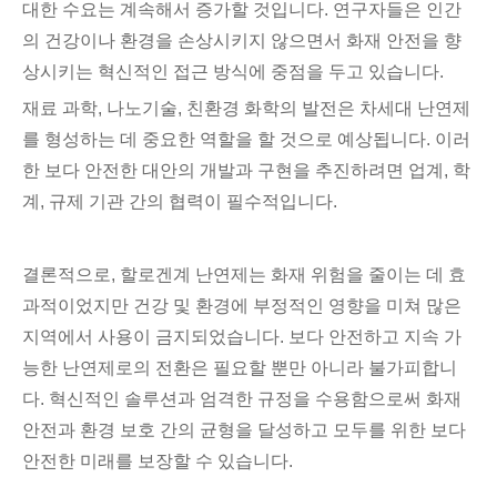
대한 수요는 계속해서 증가할 것입니다. 연구자들은 인간
의 건강이나 환경을 손상시키지 않으면서 화재 안전을 향
상시키는 혁신적인 접근 방식에 중점을 두고 있습니다.
재료 과학, 나노기술, 친환경 화학의 발전은 차세대 난연제
를 형성하는 데 중요한 역할을 할 것으로 예상됩니다. 이러
한 보다 안전한 대안의 개발과 구현을 추진하려면 업계, 학
계, 규제 기관 간의 협력이 필수적입니다.
결론적으로, 할로겐계 난연제는 화재 위험을 줄이는 데 효
과적이었지만 건강 및 환경에 부정적인 영향을 미쳐 많은
지역에서 사용이 금지되었습니다. 보다 안전하고 지속 가
능한 난연제로의 전환은 필요할 뿐만 아니라 불가피합니
다. 혁신적인 솔루션과 엄격한 규정을 수용함으로써 화재
안전과 환경 보호 간의 균형을 달성하고 모두를 위한 보다
안전한 미래를 보장할 수 있습니다.