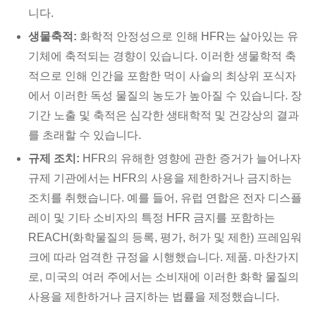
니다.
생물축적:
화학적 안정성으로 인해 HFR는 살아있는 유
기체에 축적되는 경향이 있습니다. 이러한 생물학적 축
적으로 인해 인간을 포함한 먹이 사슬의 최상위 포식자
에서 이러한 독성 물질의 농도가 높아질 수 있습니다. 장
기간 노출 및 축적은 심각한 생태학적 및 건강상의 결과
를 초래할 수 있습니다.
규제 조치:
HFR의 유해한 영향에 관한 증거가 늘어나자
규제 기관에서는 HFR의 사용을 제한하거나 금지하는
조치를 취했습니다. 예를 들어, 유럽 연합은 전자 디스플
레이 및 기타 소비자의 특정 HFR 금지를 포함하는
REACH(화학물질의 등록, 평가, 허가 및 제한) 프레임워
크에 따라 엄격한 규정을 시행했습니다. 제품. 마찬가지
로, 미국의 여러 주에서는 소비재에 이러한 화학 물질의
사용을 제한하거나 금지하는 법률을 제정했습니다.