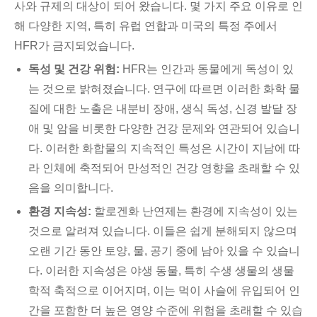
사와 규제의 대상이 되어 왔습니다. 몇 가지 주요 이유로 인
해 다양한 지역, 특히 유럽 연합과 미국의 특정 주에서
HFR가 금지되었습니다.
독성 및 건강 위험:
HFR는 인간과 동물에게 독성이 있
는 것으로 밝혀졌습니다. 연구에 따르면 이러한 화학 물
질에 대한 노출은 내분비 장애, 생식 독성, 신경 발달 장
애 및 암을 비롯한 다양한 건강 문제와 연관되어 있습니
다. 이러한 화합물의 지속적인 특성은 시간이 지남에 따
라 인체에 축적되어 만성적인 건강 영향을 초래할 수 있
음을 의미합니다.
환경 지속성:
할로겐화 난연제는 환경에 지속성이 있는
것으로 알려져 있습니다. 이들은 쉽게 분해되지 않으며
오랜 기간 동안 토양, 물, 공기 중에 남아 있을 수 있습니
다. 이러한 지속성은 야생 동물, 특히 수생 생물의 생물
학적 축적으로 이어지며, 이는 먹이 사슬에 유입되어 인
간을 포함한 더 높은 영양 수준에 위험을 초래할 수 있습