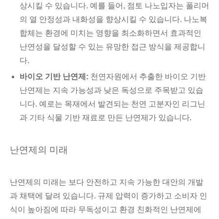
상시킬 수 있습니다. 예를 들어, 점토 나노입자는 폴리머
의 열 안정성과 내화성을 향상시킬 수 있습니다. 나노복
합체는 환경에 미치는 영향을 최소화하면서 효과적인
난연성을 달성할 수 있는 유망한 접근 방식을 제공합니
다.
바이오 기반 난연제:
천연자원에서 추출한 바이오 기반
난연제는 지속 가능성과 낮은 독성으로 주목받고 있습
니다. 예로는 목재에서 발견되는 천연 고분자인 리그닌
과 기타 식물 기반 재료로 만든 난연제가 있습니다.
난연제의 미래
난연제의 미래는 보다 안전하고 지속 가능한 대안의 개발
과 채택에 달려 있습니다. 규제 압력이 증가하고 소비자 인
식이 높아짐에 따라 무독성이고 환경 친화적인 난연제에