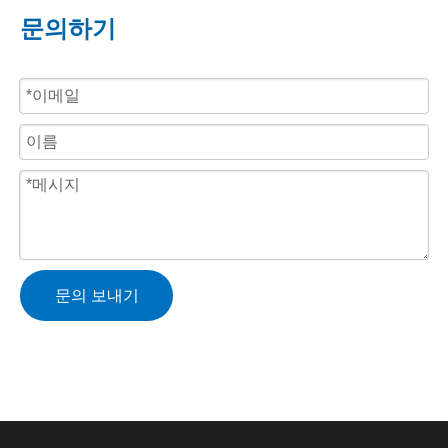
문의하기
문의 보내기