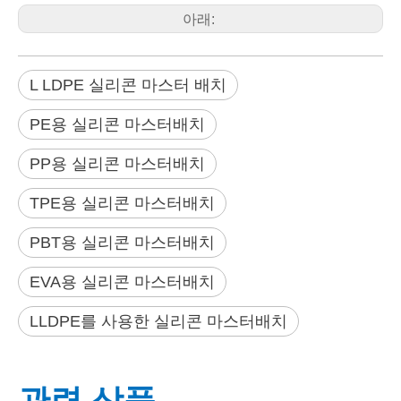
아래:
L LDPE 실리콘 마스터 배치
PE용 실리콘 마스터배치
PP용 실리콘 마스터배치
TPE용 실리콘 마스터배치
PBT용 실리콘 마스터배치
EVA용 실리콘 마스터배치
LLDPE를 사용한 실리콘 마스터배치
관련 상품