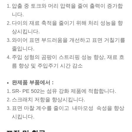
압출 중 토크와 머리 압력을 줄여 출력이 증가합
니다.
다이의 재료 축적을 줄이기 위해 처리 성능을 향
상시킵니다.
와이어 표면 부드러움을 개선하고 표면 거칠기를
줄입니다.
주입 성형의 곰팡이 스트리핑 성능 향상, 재료 흐
름 향상 및 주입주기 시간 감소
완제품 부품에서 :
SR- PE 502는 섬유 강화 제품에 적합합니다.
스크래치 저항을 향상시킵니다.
표면 마찰 계수를 줄이고 내마모성 속성을 향상
시킵니다.