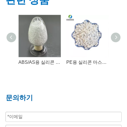
ABS/AS용 실리콘 마스터배치
PE용 실리콘 마스터배치
문의하기