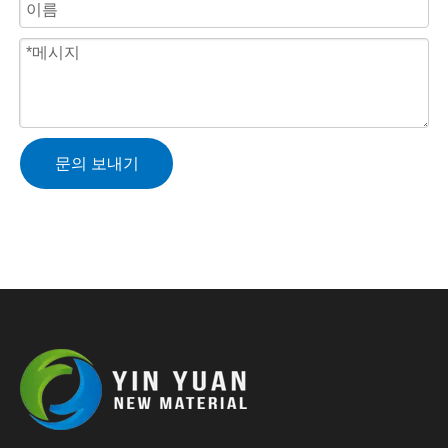
문의 보내기