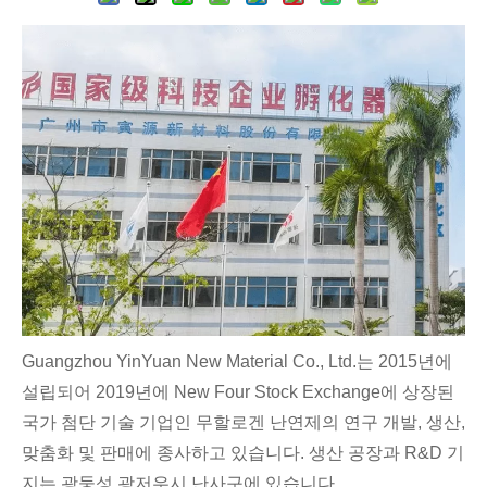
Guangzhou YinYuan New Material Co., Ltd.는 2015년에
설립되어 2019년에 New Four Stock Exchange에 상장된
국가 첨단 기술 기업인 무할로겐 난연제의 연구 개발, 생산,
맞춤화 및 판매에 종사하고 있습니다. 생산 공장과 R&D 기
지는 광둥성 광저우시 난사구에 있습니다.