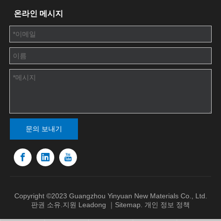
온라인 메시지
문의 보내기
Copyright ©2023 Guangzhou Yinyuan New Materials Co., Ltd.
판권 소유.지원
Leadong
｜
Sitemap
.
개인 정보 정책