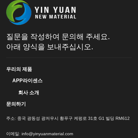
질문을 작성하여 문의해 주세요.
아래 양식을 보내주십시오.
우리의 제품
APP라이센스
회사 소개
문의하기
주소: 중국 광동성 광저우시 황푸구 케펑로 31호 G1 빌딩 RM612
이메일: info@yinyuanmaterial.com